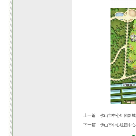
上一篇：
佛山市中心组团新城
下一篇：
佛山市中心组团中心