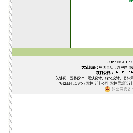
微
COPYRIGHT：GR
大陆总部：
中国重庆市渝中区 重
项目委托：
关键词：园林设计、景观设计、绿化设计、园林
园林设计公司
园林景观设计
(GREEN TOWN)
渝公网安备 50