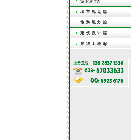
城市设计篇
城市规划篇
旅游规划篇
建筑设计篇
景观工程篇