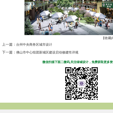
收藏
【
上一篇：
台州中央商务区城市设计
下一篇：
佛山市中心组团新城区建设启动修建性详规
微信扫描下面二微码,关注绿城设计，免费获取更多资讯