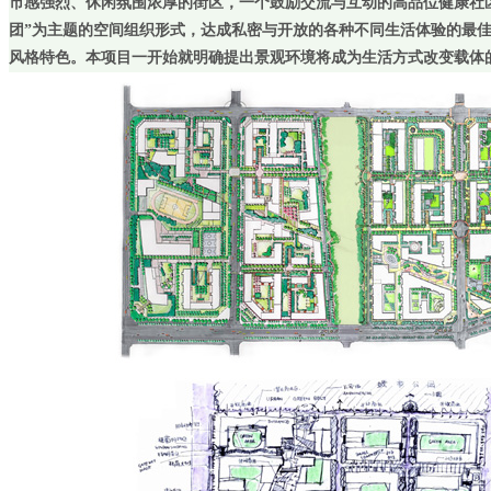
市感强烈、休闲氛围浓厚的街区，一个鼓励交流与互动的高品位健康社
团”为主题的空间组织形式，达成私密与开放的各种不同生活体验的最
风格特色。本项目一开始就明确提出景观环境将成为生活方式改变载体