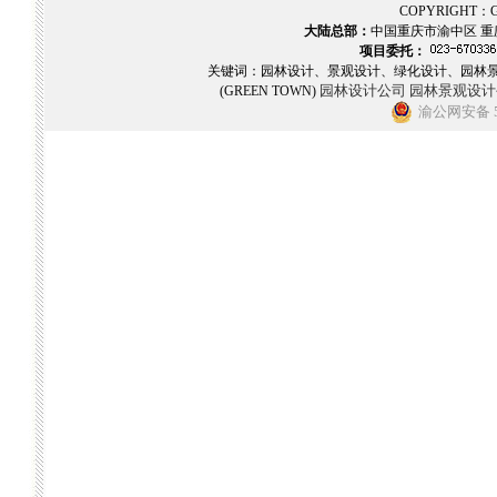
COPYRIGHT：GR
大陆总部：
中国重庆市渝中区 重
项目委托：
关键词：园林设计、景观设计、绿化设计、园林
园林设计公司
园林景观设计
(GREEN TOWN)
渝公网安备 50